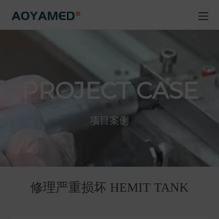
PROJECT CASE
项目案例
修理严重损坏 HEMIT TANK